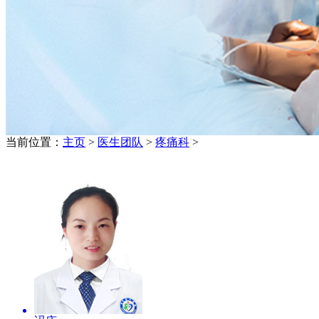
当前位置：
主页
>
医生团队
>
疼痛科
>