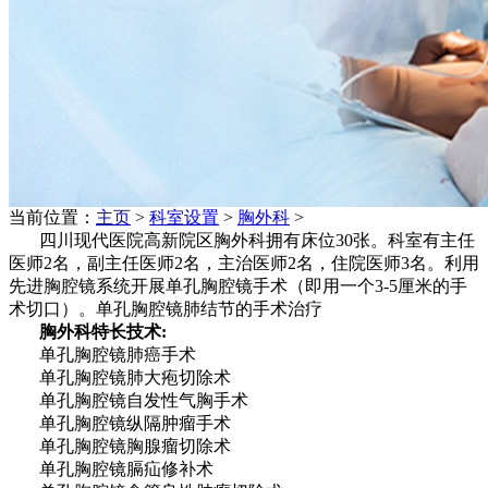
当前位置：
主页
>
科室设置
>
胸外科
>
四川现代医院高新院区胸外科拥有床位30张。科室有主任
医师2名，副主任医师2名，主治医师2名，住院医师3名。利用
先进胸腔镜系统开展单孔胸腔镜手术（即用一个3-5厘米的手
术切口）。单孔胸腔镜肺结节的手术治疗
胸外科特长技术:
单孔胸腔镜肺癌手术
单孔胸腔镜肺大疱切除术
单孔胸腔镜自发性气胸手术
单孔胸腔镜纵隔肿瘤手术
单孔胸腔镜胸腺瘤切除术
单孔胸腔镜膈疝修补术