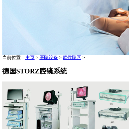
当前位置：
主页
>
医院设备
>
武侯院区
>
德国STORZ腔镜系统