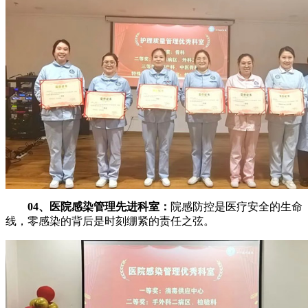
04、医院感染管理先进科室：
院感防控是医疗安全的生命
线，零感染的背后是时刻绷紧的责任之弦。