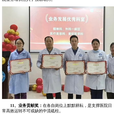
11、业务贡献奖：
在各自岗位上默默耕耘，是支撑医院日
常高效运转不可或缺的中流砥柱。