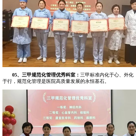
05、三甲规范化管理优秀科室：
三甲标准内化于心、外化
于行，规范化管理是医院高质量发展的永恒基石。