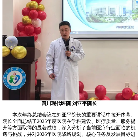
四川现代医院 刘亚平院长
本次年终总结会议在刘亚平院长的重要讲话中拉开序幕。
院长全面总结了2025年度医院在学科建设、医疗质量、服务提
升等方面取得的显著成绩，深入分析了当前医疗行业面临的机
遇与挑战，并对2026年医院战略规划、核心任务及发展目标进