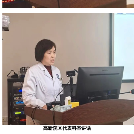
高新院区代表科室讲话