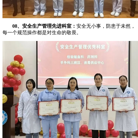
08、安全生产管理先进科室：
安全无小事，防患于未然，
每一个规范操作都是对生命的敬畏。