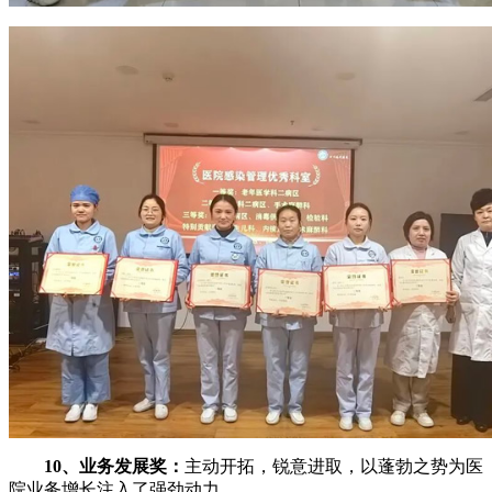
10、业务发展奖：
主动开拓，锐意进取，以蓬勃之势为医
院业务增长注入了强劲动力。