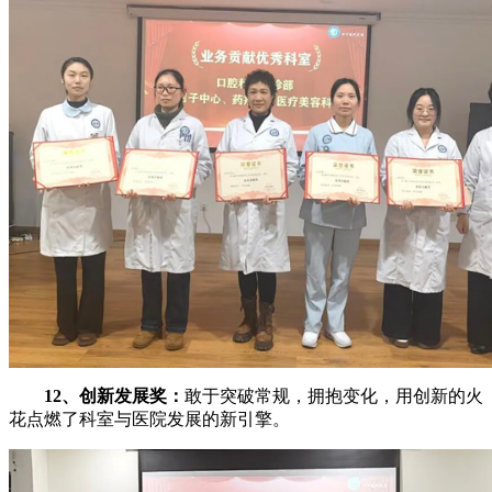
12、创新发展奖：
敢于突破常规，拥抱变化，用创新的火
花点燃了科室与医院发展的新引擎。