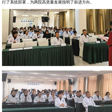
行了系统部署，为两院高质量发展指明了前进方向。