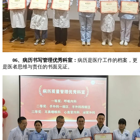
06、病历书写管理优秀科室：
病历是医疗工作的档案，更
是医者思维与责任的书面见证。