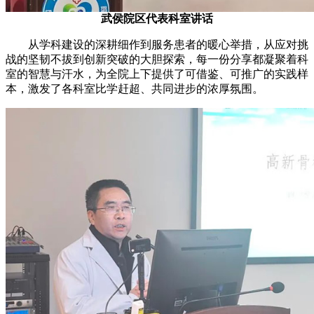
武侯院区代表科室讲话
从学科建设的深耕细作到服务患者的暖心举措，从应对挑
战的坚韧不拔到创新突破的大胆探索，每一份分享都凝聚着科
室的智慧与汗水，为全院上下提供了可借鉴、可推广的实践样
本，激发了各科室比学赶超、共同进步的浓厚氛围。