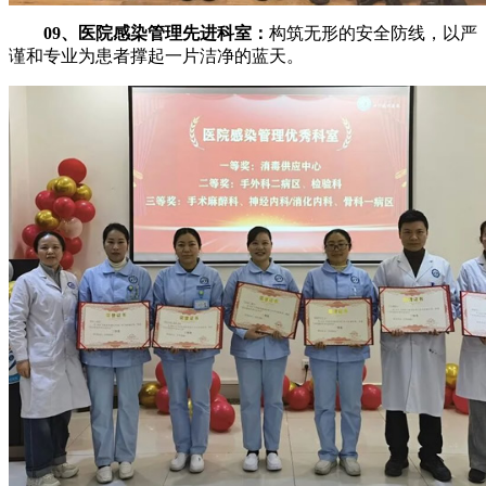
09、医院感染管理先进科室：
构筑无形的安全防线，以严
谨和专业为患者撑起一片洁净的蓝天。