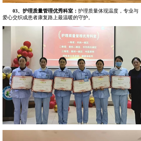
03、护理质量管理优秀科室：
护理质量体现温度，专业与
爱心交织成患者康复路上最温暖的守护。