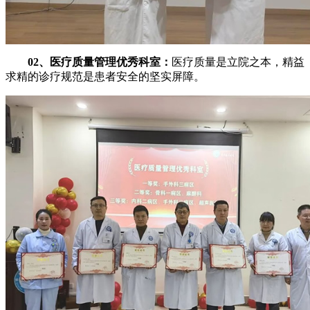
02、医疗质量管理优秀科室：
医疗质量是立院之本，精益
求精的诊疗规范是患者安全的坚实屏障。