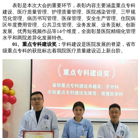
表彰是本次大会的重要环节，表彰内容主要涵盖重点专科
建设、医疗质量管理、护理质量管理、医院感染管理、三甲规
范化管理、病历书写管理、医保管理、安全生产管理、住院病
区年度费用管理、公共卫生管理、业务发展、业务贡献、创新
发展、优秀短视频作品等14个维度，全面彰显医院精细化管理
水平和两院差异化发展特色。
01、重点专科建设奖：
学科建设是医院发展的脊梁，省市
级重点专科的获批标志着我院医疗质量建设迈上新台阶。