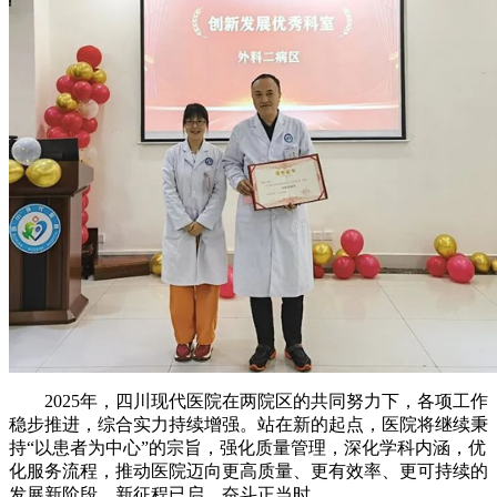
2025年，四川现代医院在两院区的共同努力下，各项工作
稳步推进，综合实力持续增强。站在新的起点，医院将继续秉
持“以患者为中心”的宗旨，强化质量管理，深化学科内涵，优
化服务流程，推动医院迈向更高质量、更有效率、更可持续的
发展新阶段。新征程已启，奋斗正当时。