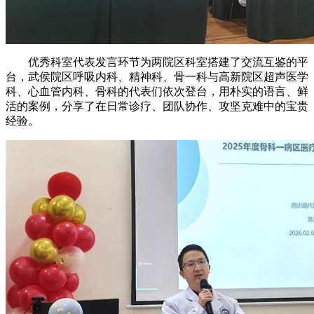
优秀科室代表发言环节为两院区科室搭建了交流互鉴的平
台，武侯院区呼吸内科、精神科、骨一科与高新院区超声医学
科、心血管内科、骨科的代表们依次登台，用朴实的语言、鲜
活的案例，分享了在日常诊疗、团队协作、攻坚克难中的宝贵
经验。