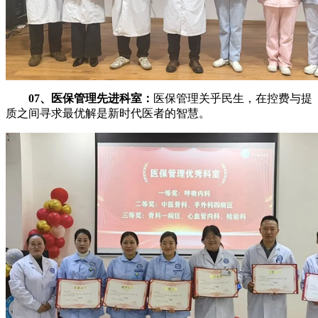
07、医保管理先进科室：
医保管理关乎民生，在控费与提
质之间寻求最优解是新时代医者的智慧。