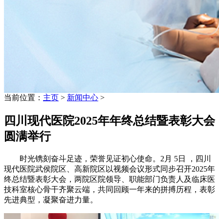
当前位置：
主页
>
新闻中心
>
四川现代医院2025年年终总结暨表彰大会
圆满举行
时光镌刻奋斗足迹，荣誉见证初心使命。2月 5日 ，四川
现代医院武侯院区、高新院区以视频会议形式同步召开2025年
终总结暨表彰大会，两院区院领导、职能部门负责人及临床医
技科室核心骨干齐聚云端，共同回顾一年来的拼搏历程，表彰
先进典型，凝聚奋进力量。